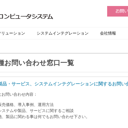
ソリューション
システムインテグレーション
会社情報
種お問い合わせ窓口一覧
製品・サービス、システムインテグレーション
に関するお問い
なお問い合わせ内容：
販売価格、導入事例、運用方法
システムや製品、サービスに関するご相談
他、製品に関わる事は何でもお問い合わせ下さい。