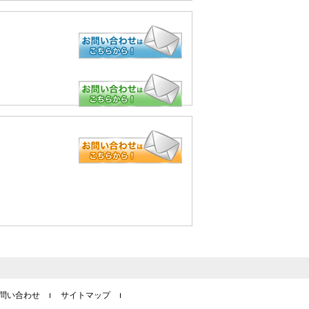
問い合わせ
サイトマップ