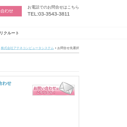
お電話でのお問合せはこちら
TEL:03-3543-3811
リクルート
株式会社アテネコンピュータシステム
お問合せ先選択
合わせ