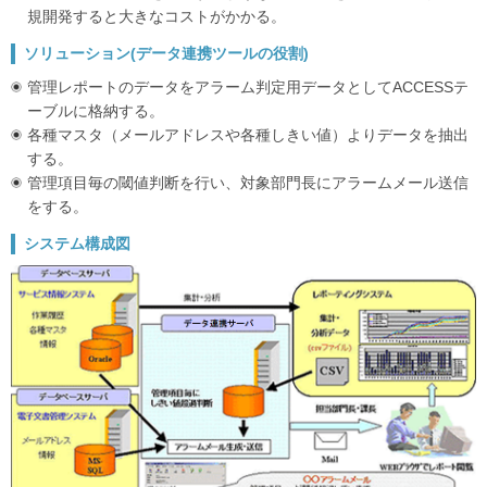
規開発すると大きなコストがかかる。
ソリューション(データ連携ツールの役割)
管理レポートのデータをアラーム判定用データとしてACCESSテ
ーブルに格納する。
各種マスタ（メールアドレスや各種しきい値）よりデータを抽出
する。
管理項目毎の閾値判断を行い、対象部門長にアラームメール送信
をする。
システム構成図