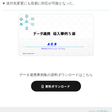
送付先変更にも容易に対応が可能となった。
データ連携事例集の資料ダウンロードはこちら
ページの先頭へ