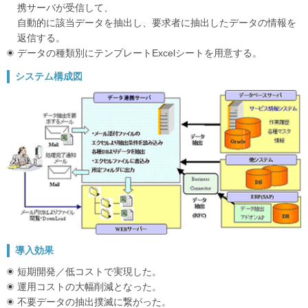
携サーバが受信して、
自動的に該当データを抽出し、要求者に抽出したデータの情報を
返信する。
データの種類別にテンプレートExcelシートを用意する。
システム構成図
導入効果
短期開発／低コストで実現した。
運用コストの大幅削減となった。
不要データの抽出撲滅に繋がった。